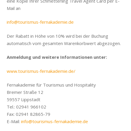
eine Kopie Ihrer Schmetterling Travel Agent Card per E-
Mail an
info@tourismus-fernakademie.de
Der Rabatt in Höhe von 10% wird bei der Buchung
automatisch vom gesamten Warenkorbwert abgezogen.
Anmeldung und weitere Informationen unter:
www.tourismus-fernakademie.de/
Fernakademie für Tourismus und Hospitality
Bremer Straße 12
59557 Lippstadt
Tel.: 02941 966102
Fax: 02941 82865-79
E-Mail:
info@tourismus-fernakademie.de