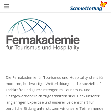
Die Fernakademie für Tourismus und Hospitality steht für
moderne, hochwertige Weiterbildungen, die speziell auf
Fachkräfte und Quereinsteiger im Tourismus- und
Gastgewerbebereich zugeschnitten sind. Dank unserer
langjährigen Expertise und unserer Leidenschaft für
berufliche Bildung unterstützen wir unsere Teilnehmenden