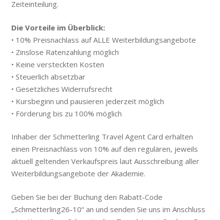
Zeiteinteilung.
Die Vorteile im Überblick:
• 10% Preisnachlass auf ALLE Weiterbildungsangebote
• Zinslose Ratenzahlung möglich
• Keine versteckten Kosten
• Steuerlich absetzbar
• Gesetzliches Widerrufsrecht
• Kursbeginn und pausieren jederzeit möglich
• Förderung bis zu 100% möglich
Inhaber der Schmetterling Travel Agent Card erhalten
einen Preisnachlass von 10% auf den regulären, jeweils
aktuell geltenden Verkaufspreis laut Ausschreibung aller
Weiterbildungsangebote der Akademie.
Geben Sie bei der Buchung den Rabatt-Code
„Schmetterling26-10“ an und senden Sie uns im Anschluss