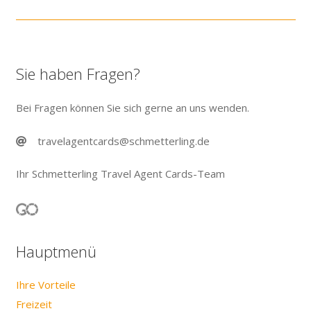
Sie haben Fragen?
Bei Fragen können Sie sich gerne an uns wenden.
travelagentcards@schmetterling.de
Ihr Schmetterling Travel Agent Cards-Team
Hauptmenü
Ihre Vorteile
Freizeit