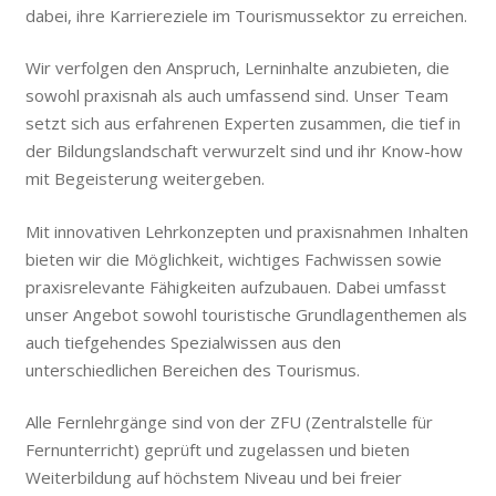
dabei, ihre Karriereziele im Tourismussektor zu erreichen.
Wir verfolgen den Anspruch, Lerninhalte anzubieten, die
sowohl praxisnah als auch umfassend sind. Unser Team
setzt sich aus erfahrenen Experten zusammen, die tief in
der Bildungslandschaft verwurzelt sind und ihr Know-how
mit Begeisterung weitergeben.
Mit innovativen Lehrkonzepten und praxisnahmen Inhalten
bieten wir die Möglichkeit, wichtiges Fachwissen sowie
praxisrelevante Fähigkeiten aufzubauen. Dabei umfasst
unser Angebot sowohl touristische Grundlagenthemen als
auch tiefgehendes Spezialwissen aus den
unterschiedlichen Bereichen des Tourismus.
Alle Fernlehrgänge sind von der ZFU (Zentralstelle für
Fernunterricht) geprüft und zugelassen und bieten
Weiterbildung auf höchstem Niveau und bei freier