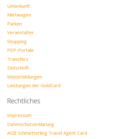
Unterkunft
Mietwagen
Parken
Veranstalter
Shopping
PEP-Portale
Transfers
Zeitschrift
Weiterbildungen
Leistungen der GoldCard
Rechtliches
Impressum
Datenschutzerklärung
AGB Schmetterling Travel Agent Card