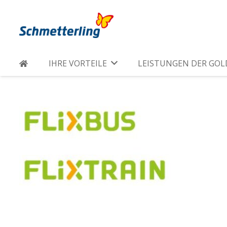
IHRE VORTEILE
LEISTUNGEN DER GO