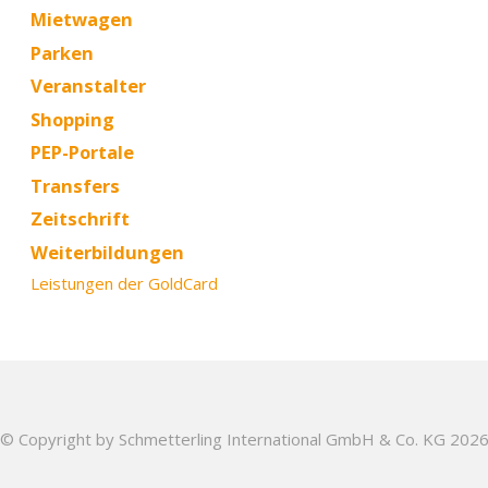
Mietwagen
Parken
Veranstalter
Shopping
PEP-Portale
Transfers
Zeitschrift
Weiterbildungen
Leistungen der GoldCard
© Copyright by Schmetterling International GmbH & Co. KG 202