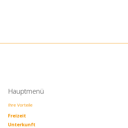
Hauptmenü
Ihre Vorteile
Freizeit
Unterkunft