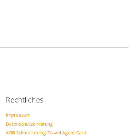
Rechtliches
Impressum
Datenschutzerklärung
AGB Schmetterling Travel Agent Card