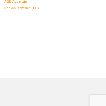
AGB Advanzia
Cookie-Richtlinie (EU)
6