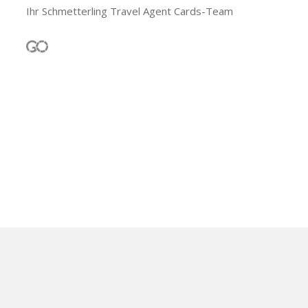
Ihr Schmetterling Travel Agent Cards-Team