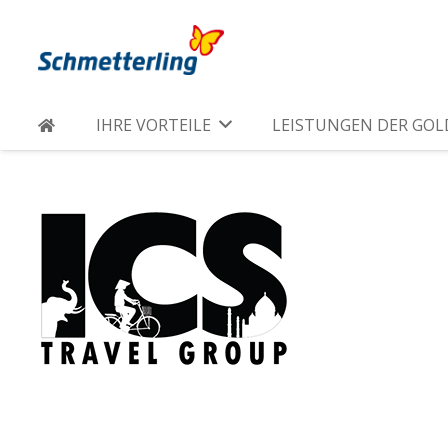
IHRE VORTEILE
LEISTUNGEN DER GO