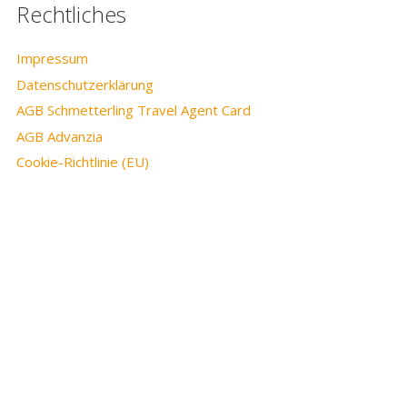
Rechtliches
Impressum
Datenschutzerklärung
AGB Schmetterling Travel Agent Card
AGB Advanzia
Cookie-Richtlinie (EU)