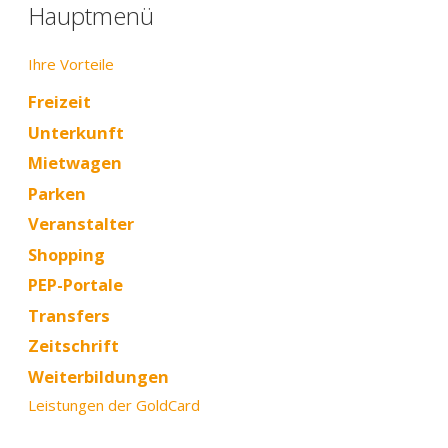
Hauptmenü
Ihre Vorteile
Freizeit
Unterkunft
Mietwagen
Parken
Veranstalter
Shopping
PEP-Portale
Transfers
Zeitschrift
Weiterbildungen
Leistungen der GoldCard