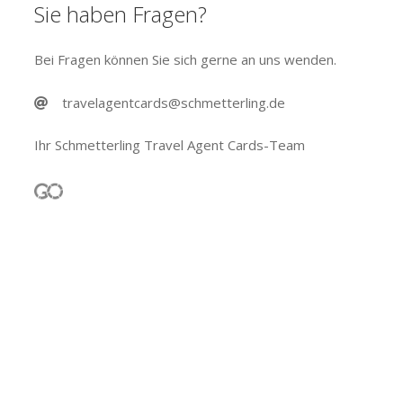
Sie haben Fragen?
Bei Fragen können Sie sich gerne an uns wenden.
travelagentcards@schmetterling.de
Ihr Schmetterling Travel Agent Cards-Team